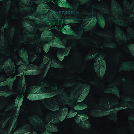
IMPRESSUM